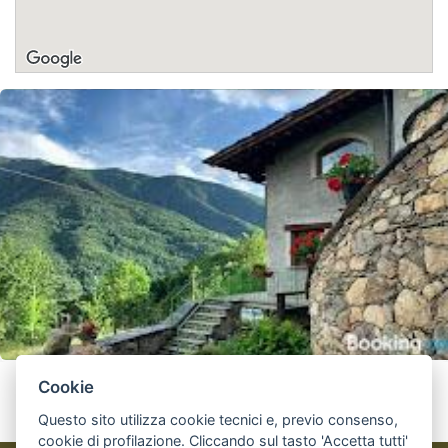
Cookie
Questo sito utilizza cookie tecnici e, previo consenso,
cookie di profilazione. Cliccando sul tasto 'Accetta tutti'