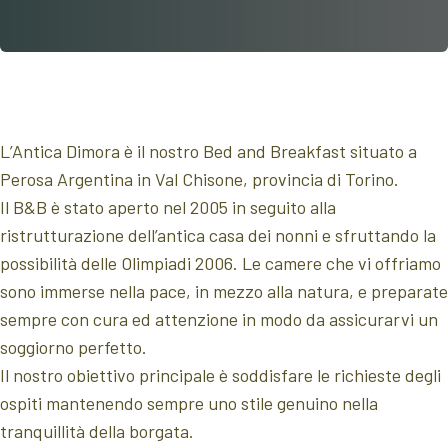
L’Antica Dimora è il nostro Bed and Breakfast situato a
Perosa Argentina in Val Chisone, provincia di Torino.
Il B&B è stato aperto nel 2005 in seguito alla
ristrutturazione dell’antica casa dei nonni e sfruttando la
possibilità delle Olimpiadi 2006. Le camere che vi offriamo
sono immerse nella pace, in mezzo alla natura, e preparate
sempre con cura ed attenzione in modo da assicurarvi un
soggiorno perfetto.
Il nostro obiettivo principale è soddisfare le richieste degli
ospiti mantenendo sempre uno stile genuino nella
tranquillità della borgata.