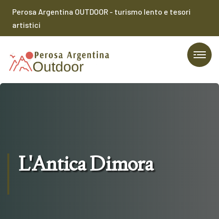
Perosa Argentina OUTDOOR - turismo lento e tesori
artistici
L'Antica Dimora