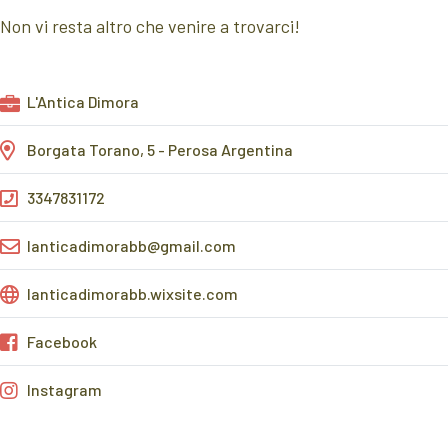
Non vi resta altro che venire a trovarci!
L'Antica Dimora
Borgata Torano, 5 - Perosa Argentina
3347831172
lanticadimorabb@gmail.com
lanticadimorabb.wixsite.com
Facebook
Instagram