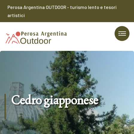
Perosa Argentina OUTDOOR - turismo lento e tesori
artistici
Cedro giapponese