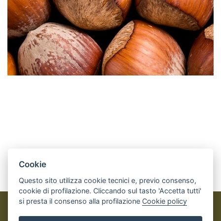
Cookie
Questo sito utilizza cookie tecnici e, previo consenso,
cookie di profilazione. Cliccando sul tasto 'Accetta tutti'
si presta il consenso alla profilazione
Cookie policy
Perosa Argentina OUTDOOR