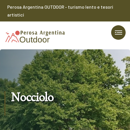
Perosa Argentina OUTDOOR - turismo lento e tesori
artistici
Nocciolo