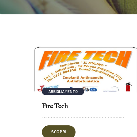
ABBIGLIAMENTO
Fire Tech
SCOPRI