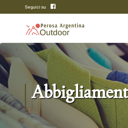
Seguici su
Abbigliamen