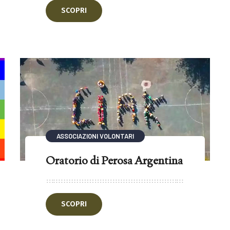
SCOPRI
ASSOCIAZIONI VOLONTARI
Oratorio di Perosa Argentina
SCOPRI