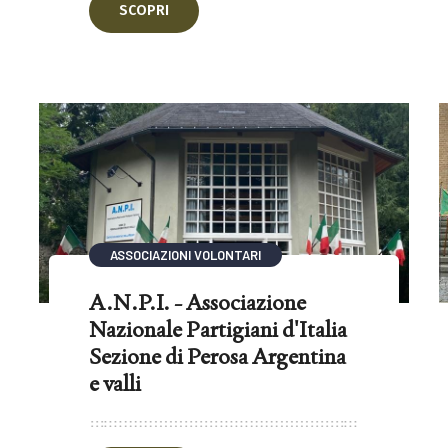
SCOPRI
ASSOCIAZIONI VOLONTARI
A.N.P.I. - Associazione
Nazionale Partigiani d'Italia
Sezione di Perosa Argentina
e valli