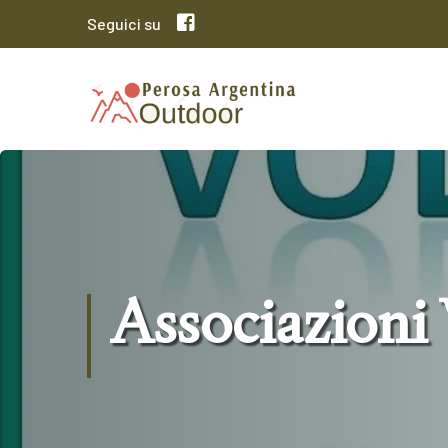
Seguici su
Associazioni 