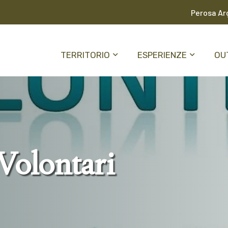
Perosa Arg
TERRITORIO
ESPERIENZE
OU
Volontari