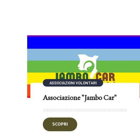
ASSOCIAZIONI VOLONTARI
Associazione "Jambo Car"
SCOPRI