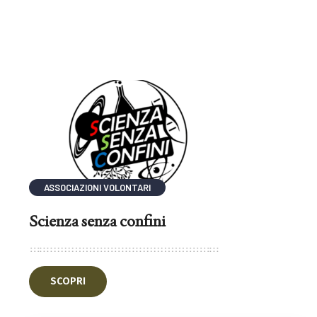
ASSOCIAZIONI VOLONTARI
Scienza senza confini
SCOPRI