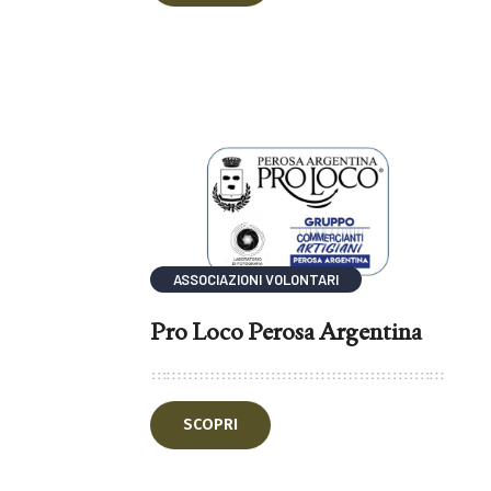
ASSOCIAZIONI VOLONTARI
Pro Loco Perosa Argentina
SCOPRI