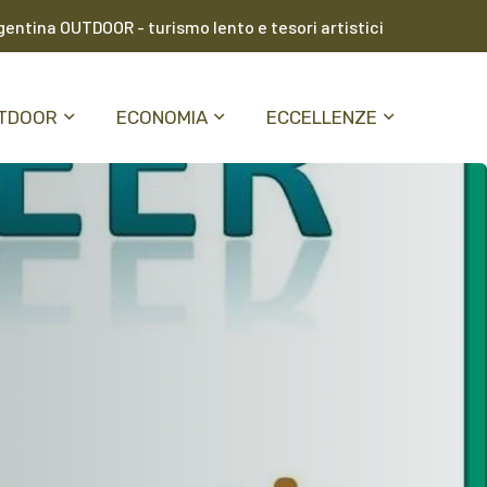
entina OUTDOOR - turismo lento e tesori artistici
TDOOR
ECONOMIA
ECCELLENZE