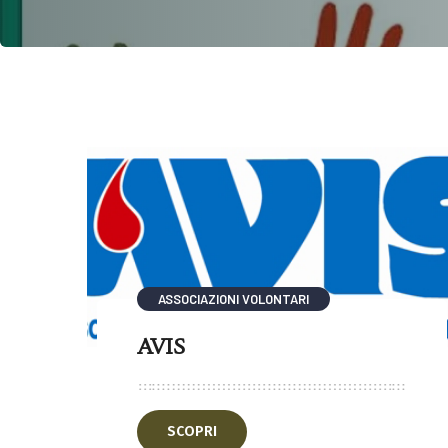
ASSOCIAZIONI VOLONTARI
AVIS
SCOPRI