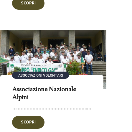
SCOPRI
ASSOCIAZIONI VOLONTARI
Associazione Nazionale
Alpini
SCOPRI