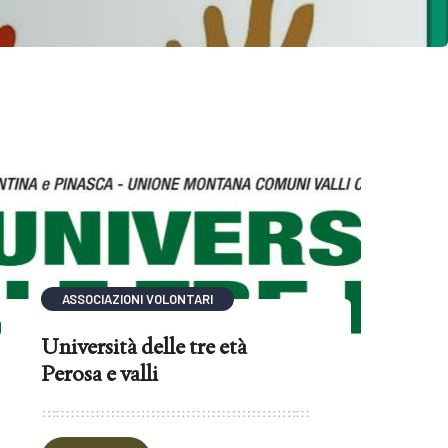
ASSOCIAZIONI VOLONTARI
Università delle tre età
Perosa e valli