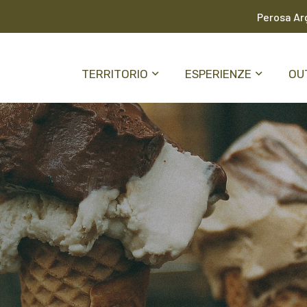
Perosa Arg
TERRITORIO
ESPERIENZE
OU