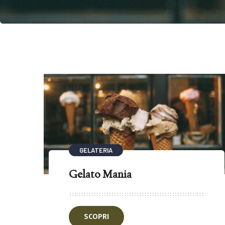
GELATERIA
Gelato Mania
SCOPRI