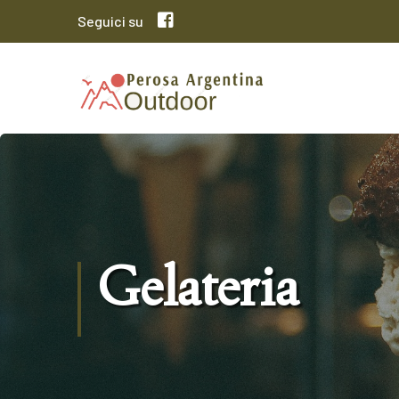
Seguici su
Gelateria