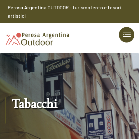
Perosa Argentina OUTDOOR - turismo lento e tesori
artistici
Tabacchi