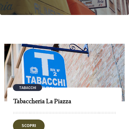
TABACCHI
Tabaccheria La Piazza
SCOPRI