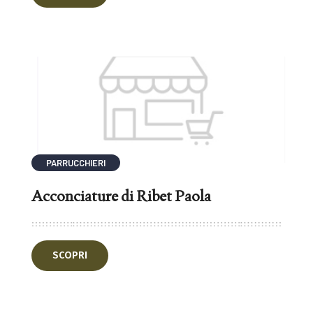
PARRUCCHIERI
Acconciature di Ribet Paola
SCOPRI