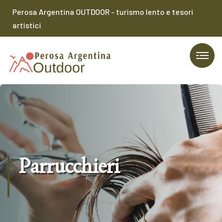
Perosa Argentina OUTDOOR - turismo lento e tesori
artistici
Parrucchieri