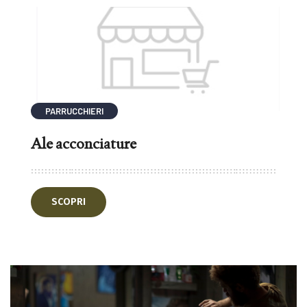
PARRUCCHIERI
Ale acconciature
SCOPRI