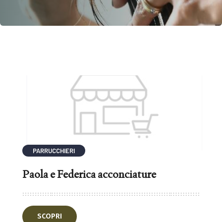
PARRUCCHIERI
Paola e Federica acconciature
SCOPRI