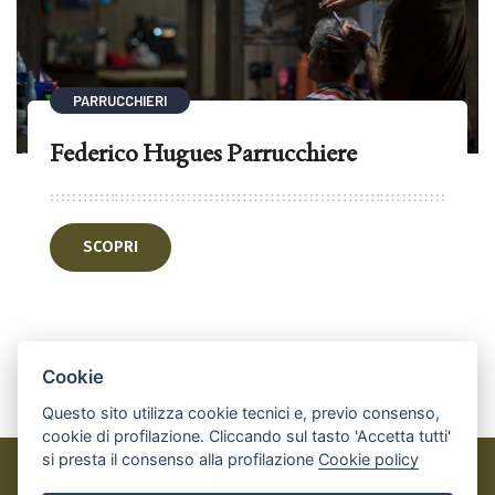
PARRUCCHIERI
Federico Hugues Parrucchiere
SCOPRI
Cookie
Questo sito utilizza cookie tecnici e, previo consenso,
cookie di profilazione. Cliccando sul tasto 'Accetta tutti'
si presta il consenso alla profilazione
Cookie policy
Perosa Argentina OUTDOOR