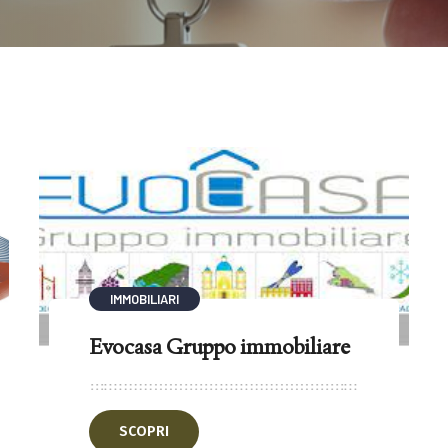
IMMOBILIARI
Evocasa Gruppo immobiliare
SCOPRI