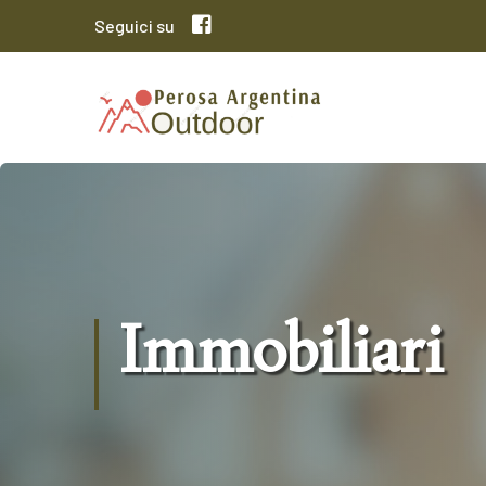
Seguici su
Immobiliari