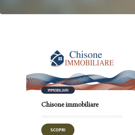
IMMOBILIARI
Chisone immobiliare
SCOPRI