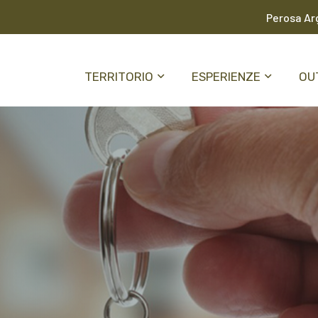
Perosa Arg
TERRITORIO
ESPERIENZE
OU