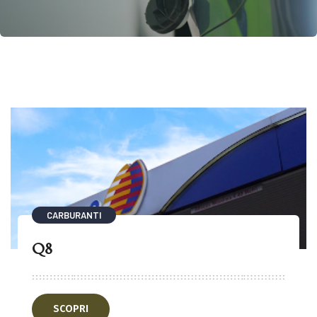
CARBURANTI
Q8
SCOPRI