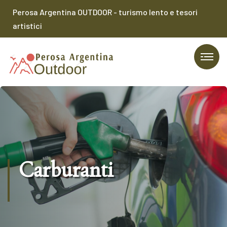
Perosa Argentina OUTDOOR - turismo lento e tesori
artistici
Carburanti